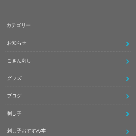
カテゴリー
お知らせ
こぎん刺し
グッズ
ブログ
刺し子
刺し子おすすめ本