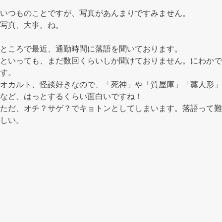
いつものことですが、写真があんまりですみません。
写真、大事。ね。
ところで最近、通勤時間に落語を聞いております。
といっても、まだ数回くらいしか聞けておりません。にわかで
す。
オカルト、怪談好きなので、「死神」や「質屋庫」「藁人形」
など、はっとするくらい面白いですね！
ただ、オチ？サゲ？でキョトンとしてしまいます。落語って難
しい。