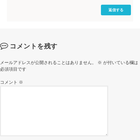
返信する
コメントを残す
メールアドレスが公開されることはありません。
※
が付いている欄は
必須項目です
コメント
※