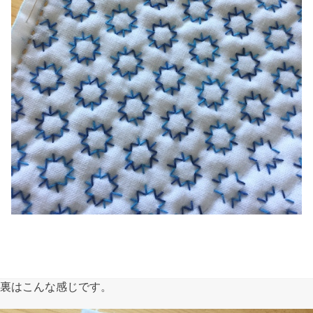
裏はこんな感じです。