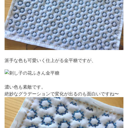
派手な色も可愛いく仕上がる金平糖ですが、
濃い色も素敵です。
絶妙なグラデーションで変化が出るのも面白いですね〜