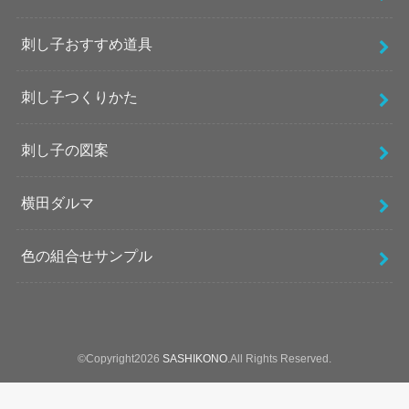
刺し子おすすめ道具
刺し子つくりかた
刺し子の図案
横田ダルマ
色の組合せサンプル
©Copyright2026
SASHIKONO
.All Rights Reserved.