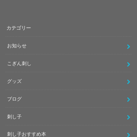
カテゴリー
お知らせ
こぎん刺し
グッズ
ブログ
刺し子
刺し子おすすめ本