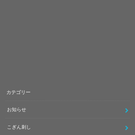
カテゴリー
お知らせ
こぎん刺し