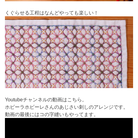
くぐらせる工程はなんどやっても楽しい！
Youtubeチャンネルの動画はこちら。
ホビーラホビーレさんのあじさい刺しのアレンジです。
動画の最後にはコの字縫いもやってます。