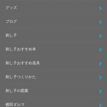
グッズ
ブログ
刺し子
刺し子おすすめ本
刺し子おすすめ道具
刺し子つくりかた
刺し子の図案
横田ダルマ