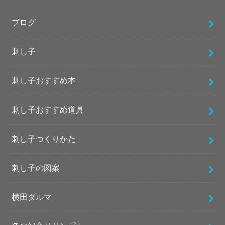
ブログ
刺し子
刺し子おすすめ本
刺し子おすすめ道具
刺し子つくりかた
刺し子の図案
横田ダルマ