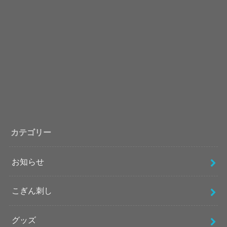
カテゴリー
お知らせ
こぎん刺し
グッズ